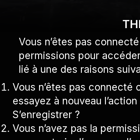
TH
Vous n’êtes pas connecté 
permissions pour accéder 
lié à une des raisons suiva
Vous n’êtes pas connecté 
essayez à nouveau l’action
S’enregistrer ?
Vous n’avez pas la permiss